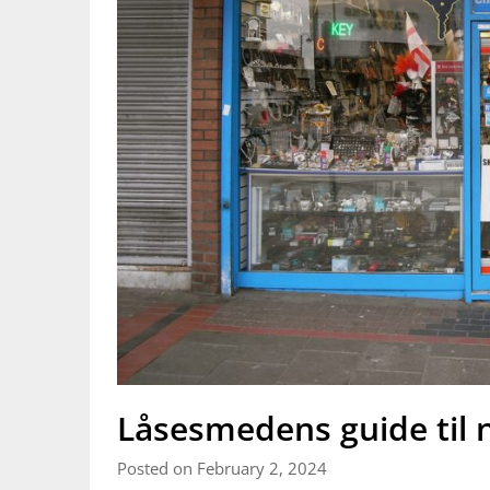
Låsesmedens guide til 
Posted on February 2, 2024