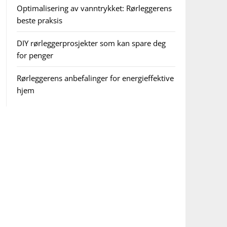
Optimalisering av vanntrykket: Rørleggerens
beste praksis
DIY rørleggerprosjekter som kan spare deg
for penger
Rørleggerens anbefalinger for energieffektive
hjem