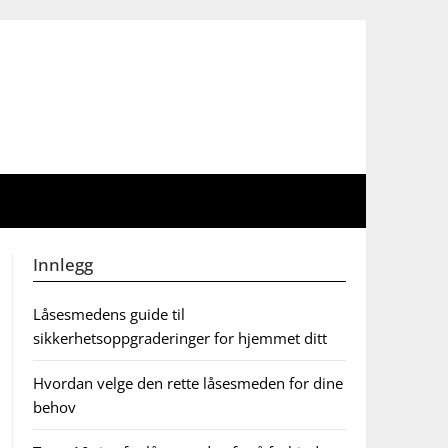
Innlegg
Låsesmedens guide til
sikkerhetsoppgraderinger for hjemmet ditt
Hvordan velge den rette låsesmeden for dine
behov