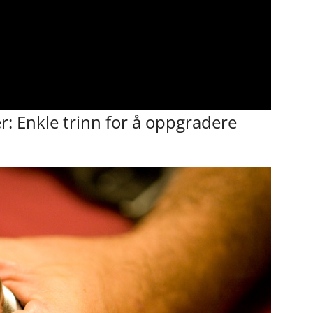
er: Enkle trinn for å oppgradere