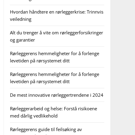
Hvordan håndtere en rørleggerkrise: Trinnvis
veiledning
Alt du trenger å vite om rørleggerforsikringer
og garantier
Rørleggerens hemmeligheter for å forlenge
levetiden på rørsystemet ditt
Rørleggerens hemmeligheter for å forlenge
levetiden på rørsystemet ditt
De mest innovative rørleggertrendene i 2024
Rørleggerarbeid og helse: Forstå risikoene
med dårlig vedlikehold
Rørleggerens guide til feilsøking av