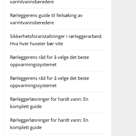
varmtvannsberedere
Rørleggerens guide til feilsøking av
varmtvannsberedere
Sikkerhetsforanstaltninger i rørleggerarbeid:
Hva hver huseier bør vite
Rørleggerens råd for å velge det beste
oppvarmingssystemet
Rørleggerens råd for å velge det beste
oppvarmingssystemet
Rørleggerløsninger for hardt vann: En
komplett guide
Rørleggerløsninger for hardt vann: En
komplett guide