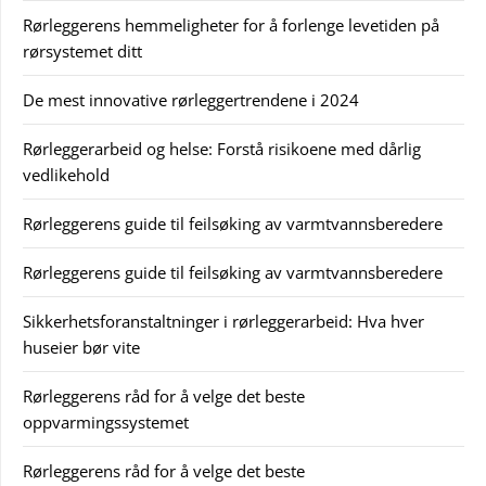
Rørleggerens hemmeligheter for å forlenge levetiden på
rørsystemet ditt
De mest innovative rørleggertrendene i 2024
Rørleggerarbeid og helse: Forstå risikoene med dårlig
vedlikehold
Rørleggerens guide til feilsøking av varmtvannsberedere
Rørleggerens guide til feilsøking av varmtvannsberedere
Sikkerhetsforanstaltninger i rørleggerarbeid: Hva hver
huseier bør vite
Rørleggerens råd for å velge det beste
oppvarmingssystemet
Rørleggerens råd for å velge det beste